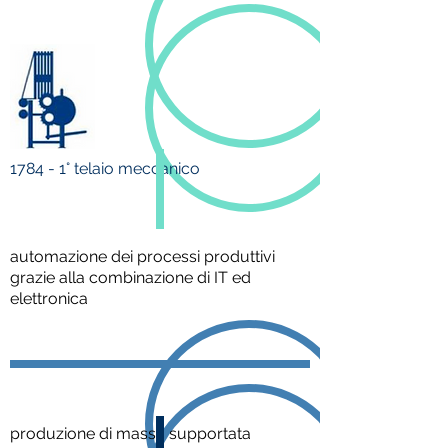
1784 - 1° telaio meccanico
automazione dei processi produttivi
grazie alla combinazione di IT ed
elettronica
produzione di massa supportata