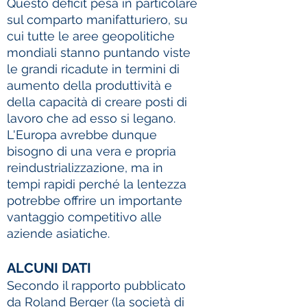
Questo deficit pesa in particolare
sul comparto manifatturiero, su
cui tutte le aree geopolitiche
mondiali stanno puntando viste
le grandi ricadute in termini di
aumento della produttività e
della capacità di creare posti di
lavoro che ad esso si legano.
L'Europa avrebbe dunque
bisogno di una vera e propria
reindustrializzazione, ma in
tempi rapidi perché la lentezza
potrebbe offrire un importante
vantaggio competitivo alle
aziende asiatiche.
ALCUNI DATI
Secondo il rapporto pubblicato
da Roland Berger (la società di