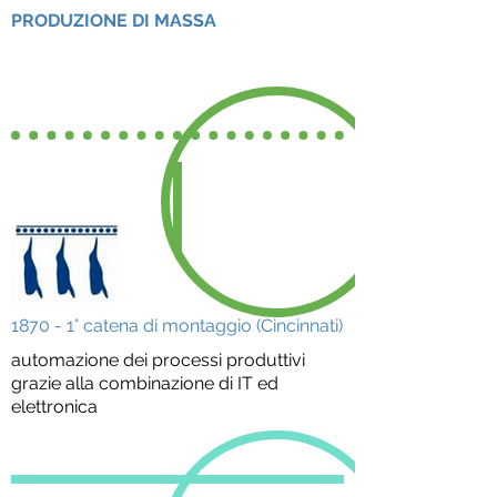
PRODUZIONE DI MASSA
1870 - 1° catena di montaggio (Cincinnati)
automazione dei processi produttivi
grazie alla combinazione di IT ed
elettronica