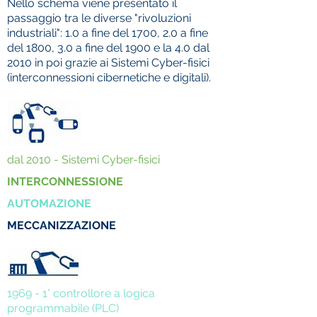
Nello schema viene presentato il
passaggio tra le diverse "rivoluzioni
industriali": 1.0 a fine del 1700, 2.0 a fine
del 1800, 3.0 a fine del 1900 e la 4.0 dal
2010 in poi grazie ai Sistemi Cyber-fisici
(interconnessioni cibernetiche e digitali).
dal 2010 - Sistemi Cyber-fisici
INTERCONNESSIONE
AUTOMAZIONE
MECCANIZZAZIONE
1969 - 1° controllore a logica
programmabile (PLC)