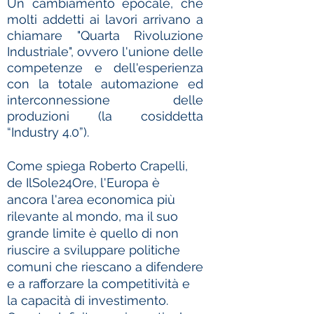
Un cambiamento epocale, che
molti addetti ai lavori arrivano a
chiamare "Quarta Rivoluzione
Industriale", ovvero l'unione delle
competenze e
dell'esperienza
con la totale automazione ed
interconnessione delle
produzioni (la cosiddetta
“Industry 4.0”).
Come spiega Roberto Crapelli,
de IlSole24Ore, l'Europa è
ancora l'area economica più
rilevante al mondo, ma il suo
grande limite è quello di non
riuscire a sviluppare politiche
comuni che riescano a difendere
e a rafforzare la competitività e
la capacità di investimento.