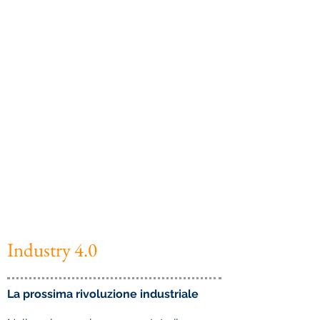
Industry 4.0
La prossima rivoluzione industriale