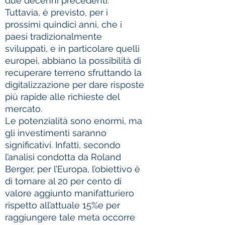
due decenni precedenti.
Tuttavia, è previsto, per i
prossimi quindici anni, che i
paesi tradizionalmente
sviluppati, e in particolare quelli
europei, abbiano la possibilità di
recuperare terreno sfruttando la
digitalizzazione per dare risposte
più rapide alle richieste del
mercato.
Le potenzialità sono enormi, ma
gli investimenti saranno
significativi. Infatti, secondo
l’analisi condotta da Roland
Berger, per l’Europa, l’obiettivo è
di tornare al 20 per cento di
valore aggiunto manifatturiero
rispetto all’attuale 15%e per
raggiungere tale meta occorre