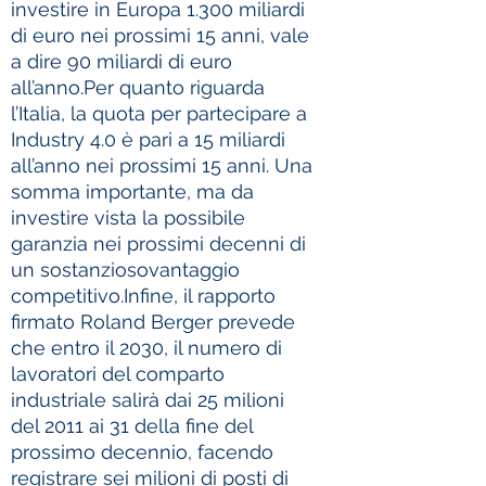
investire in Europa 1.300 miliardi
di euro nei prossimi 15 anni, vale
a dire 90 miliardi di euro
all’anno.Per quanto riguarda
l’Italia, la quota per partecipare a
Industry 4.0 è pari a 15 miliardi
all’anno nei prossimi 15 anni. Una
somma importante, ma da
investire vista la possibile
garanzia nei prossimi decenni di
un sostanziosovantaggio
competitivo.Infine, il rapporto
firmato Roland Berger prevede
che entro il 2030, il numero di
lavoratori del comparto
industriale salirà dai 25 milioni
del 2011 ai 31 della fine del
prossimo decennio, facendo
registrare sei milioni di posti di