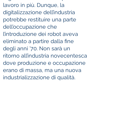
lavoro in più. Dunque, la
digitalizzazione dell’industria
potrebbe restituire una parte
dell’occupazione che
l’introduzione dei robot aveva
eliminato a partire dalla fine
degli anni ’70. Non sarà un
ritorno all’industria novecentesca
dove produzione e occupazione
erano di massa, ma una nuova
industrializzazione di qualità.