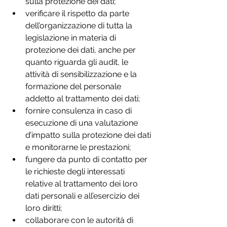
sulla protezione dei dati;
verificare il rispetto da parte 
dell’organizzazione di tutta la 
legislazione in materia di 
protezione dei dati, anche per 
quanto riguarda gli audit, le 
attività di sensibilizzazione e la 
formazione del personale 
addetto al trattamento dei dati;
fornire consulenza in caso di 
esecuzione di una valutazione 
d’impatto sulla protezione dei dati 
e monitorarne le prestazioni;
fungere da punto di contatto per 
le richieste degli interessati 
relative al trattamento dei loro 
dati personali e all’esercizio dei 
loro diritti;
collaborare con le autorità di 