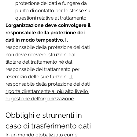
protezione dei dati e fungere da 
punto di contatto per le stesse su 
questioni relative al trattamento.
L’organizzazione deve coinvolgere il 
responsabile della protezione dei 
dati in modo tempestivo
. Il 
responsabile della protezione dei dati 
non deve ricevere istruzioni dal 
titolare del trattamento né dal 
responsabile del trattamento per 
l’esercizio delle sue funzioni. 
Il 
responsabile della protezione dei dati 
riporta direttamente al più alto livello 
di gestione dell’organizzazione
.
Obblighi e strumenti in 
caso di trasferimento dati
In un mondo globalizzato come 