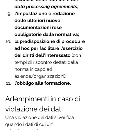
data processing agreements
;
l'impostazione e redazione 
delle ulteriori nuove 
documentazioni rese 
obbligatorie dalla normativa;
la predisposizione di procedure 
ad hoc per facilitare l'esercizio 
dei diritti dell'interessato
 (con 
tempi di riscontro dettati dalla 
norma in capo ad 
aziende/organizzazioni);
l'obbligo alla formazione.
Adempimenti in caso di 
violazione dei dati
Una violazione dei dati si verifica 
quando i dati di cui un' 