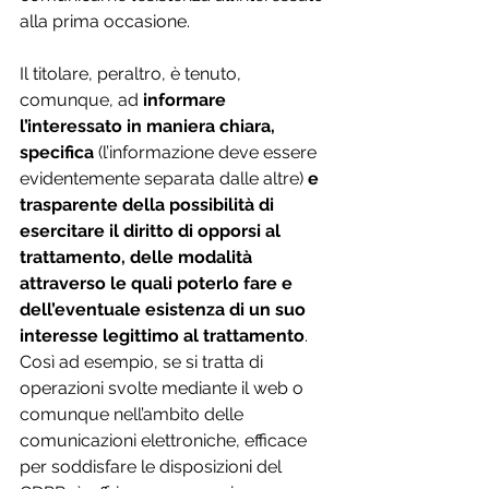
alla prima occasione. 
Il titolare, peraltro, è tenuto, 
comunque, ad 
informare 
l’interessato in maniera chiara, 
specifica 
(l’informazione deve essere 
evidentemente separata dalle altre) 
e 
trasparente della possibilità di 
esercitare il diritto di opporsi al 
trattamento, delle modalità 
attraverso le quali poterlo fare e 
dell’eventuale esistenza di un suo 
interesse legittimo al trattamento
. 
Così ad esempio, se si tratta di 
operazioni svolte mediante il web o 
comunque nell’ambito delle 
comunicazioni elettroniche, efficace 
per soddisfare le disposizioni del 