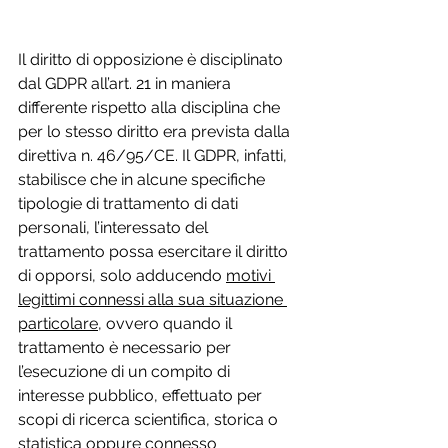
Il diritto di opposizione è disciplinato 
dal GDPR all’art. 21 in maniera 
differente rispetto alla disciplina che 
per lo stesso diritto era prevista dalla 
direttiva n. 46/95/CE. Il GDPR, infatti, 
stabilisce che in alcune specifiche 
tipologie di trattamento di dati 
personali, l’interessato del 
trattamento possa esercitare il diritto 
di opporsi, solo adducendo 
motivi 
legittimi connessi alla sua situazione 
particolare,
 ovvero quando il 
trattamento è necessario per 
l’esecuzione di un compito di 
interesse pubblico, effettuato per 
scopi di ricerca scientifica, storica o 
statistica oppure connesso 