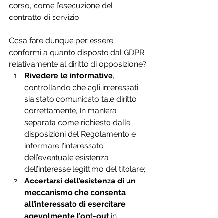
corso, come l’esecuzione del 
contratto di servizio.
Cosa fare dunque per essere 
conformi a quanto disposto dal GDPR 
relativamente al diritto di opposizione?
Rivedere le informative
, 
controllando che agli interessati 
sia stato comunicato tale diritto 
correttamente, in maniera 
separata come richiesto dalle 
disposizioni del Regolamento e 
informare l’interessato 
dell’eventuale esistenza 
dell’interesse legittimo del titolare;
Accertarsi dell’esistenza di un 
meccanismo che consenta 
all’interessato di esercitare 
agevolmente l’opt-out
 in 