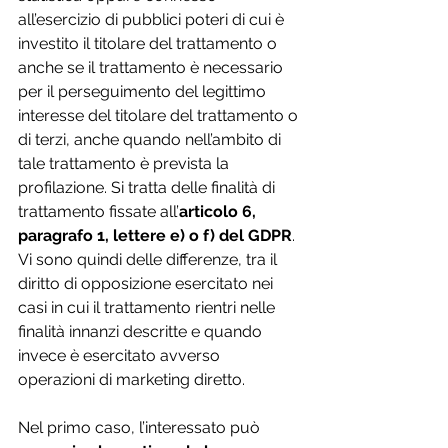
all’esercizio di pubblici poteri di cui è 
investito il titolare del trattamento o 
anche se il trattamento è necessario 
per il perseguimento del legittimo 
interesse del titolare del trattamento o 
di terzi, anche quando nell’ambito di 
tale trattamento è prevista la 
profilazione. Si tratta delle finalità di 
trattamento fissate all’
articolo 6, 
paragrafo 1, lettere e) o f) del GDPR
. 
Vi sono quindi delle differenze, tra il 
diritto di opposizione esercitato nei 
casi in cui il trattamento rientri nelle 
finalità innanzi descritte e quando 
invece è esercitato avverso 
operazioni di marketing diretto. 
Nel primo caso, l’interessato può 